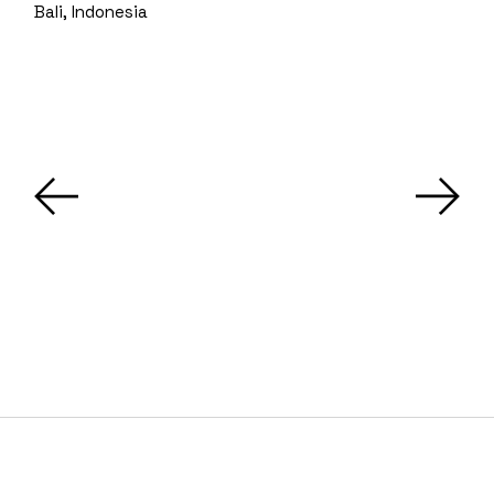
Bali, Indonesia