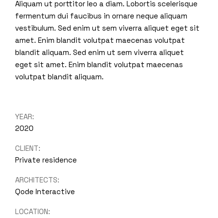
Aliquam ut porttitor leo a diam. Lobortis scelerisque
fermentum dui faucibus in ornare neque aliquam
vestibulum. Sed enim ut sem viverra aliquet eget sit
amet. Enim blandit volutpat maecenas volutpat
blandit aliquam. Sed enim ut sem viverra aliquet
eget sit amet. Enim blandit volutpat maecenas
volutpat blandit aliquam.
YEAR:
2020
CLIENT:
Private residence
ARCHITECTS:
Qode Interactive
LOCATION: