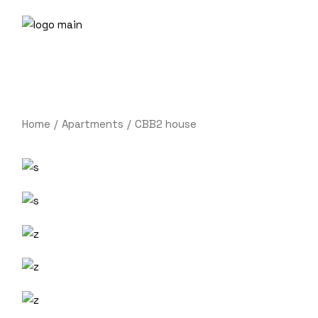
Home
Apartments
CBB2 house