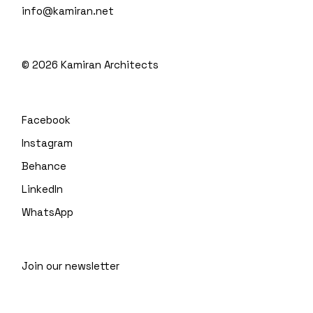
info@kamiran.net
©
2026
Kamiran Architects
Facebook
Instagram
Behance
LinkedIn
WhatsApp
Join our newsletter