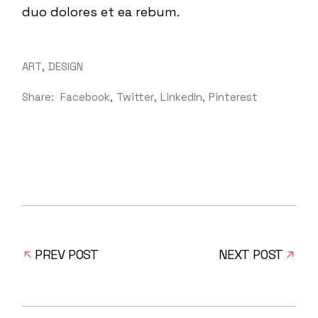
duo dolores et ea rebum.
ART
DESIGN
Share:
Facebook
Twitter
LinkedIn
Pinterest
PREV POST
NEXT POST