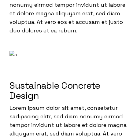
nonumy eirmod tempor invidunt ut labore
et dolore magna aliquyam erat, sed diam
voluptua. At vero eos et accusam et justo
duo dolores et ea rebum.
Sustainable Concrete
Design
Lorem ipsum dolor sit amet, consetetur
sadipscing elitr, sed diam nonumy eirmod
tempor invidunt ut labore et dolore magna
aliquyam erat, sed diam voluptua. At vero