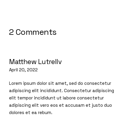
2 Comments
Matthew Lutrellv
April 20, 2022
Lorem ipsum dolor sit amet, sed do consectetur
adipiscing elit incididunt. Consectetur adipiscing
elit tempor incididunt ut labore consectetur
adipiscing elit vero eos et accusam et justo duo
dolores et ea rebum.