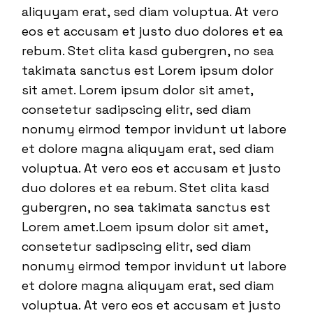
aliquyam erat, sed diam voluptua. At vero
eos et accusam et justo duo dolores et ea
rebum. Stet clita kasd gubergren, no sea
takimata sanctus est Lorem ipsum dolor
sit amet. Lorem ipsum dolor sit amet,
consetetur sadipscing elitr, sed diam
nonumy eirmod tempor invidunt ut labore
et dolore magna aliquyam erat, sed diam
voluptua. At vero eos et accusam et justo
duo dolores et ea rebum. Stet clita kasd
gubergren, no sea takimata sanctus est
Lorem amet.Loem ipsum dolor sit amet,
consetetur sadipscing elitr, sed diam
nonumy eirmod tempor invidunt ut labore
et dolore magna aliquyam erat, sed diam
voluptua. At vero eos et accusam et justo