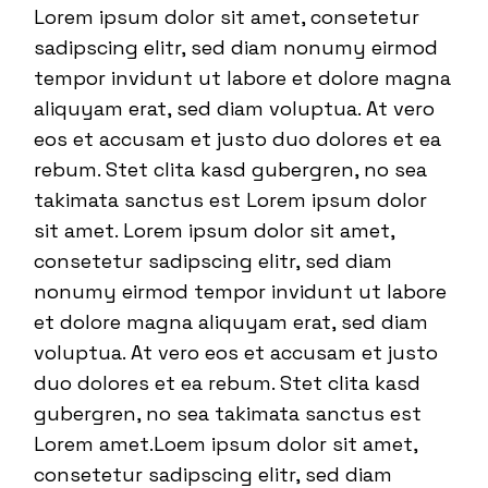
Lorem ipsum dolor sit amet, consetetur
sadipscing elitr, sed diam nonumy eirmod
tempor invidunt ut labore et dolore magna
aliquyam erat, sed diam voluptua. At vero
eos et accusam et justo duo dolores et ea
rebum. Stet clita kasd gubergren, no sea
takimata sanctus est Lorem ipsum dolor
sit amet. Lorem ipsum dolor sit amet,
consetetur sadipscing elitr, sed diam
nonumy eirmod tempor invidunt ut labore
et dolore magna aliquyam erat, sed diam
voluptua. At vero eos et accusam et justo
duo dolores et ea rebum. Stet clita kasd
gubergren, no sea takimata sanctus est
Lorem amet.Loem ipsum dolor sit amet,
consetetur sadipscing elitr, sed diam