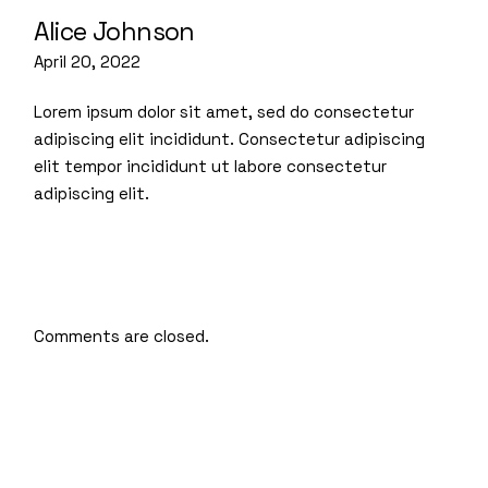
Alice Johnson
April 20, 2022
Lorem ipsum dolor sit amet, sed do consectetur
adipiscing elit incididunt. Consectetur adipiscing
elit tempor incididunt ut labore consectetur
adipiscing elit.
Comments are closed.