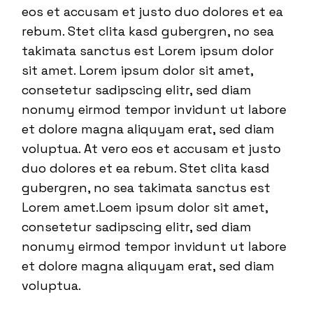
eos et accusam et justo duo dolores et ea
rebum. Stet clita kasd gubergren, no sea
takimata sanctus est Lorem ipsum dolor
sit amet. Lorem ipsum dolor sit amet,
consetetur sadipscing elitr, sed diam
nonumy eirmod tempor invidunt ut labore
et dolore magna aliquyam erat, sed diam
voluptua. At vero eos et accusam et justo
duo dolores et ea rebum. Stet clita kasd
gubergren, no sea takimata sanctus est
Lorem amet.Loem ipsum dolor sit amet,
consetetur sadipscing elitr, sed diam
nonumy eirmod tempor invidunt ut labore
et dolore magna aliquyam erat, sed diam
voluptua.