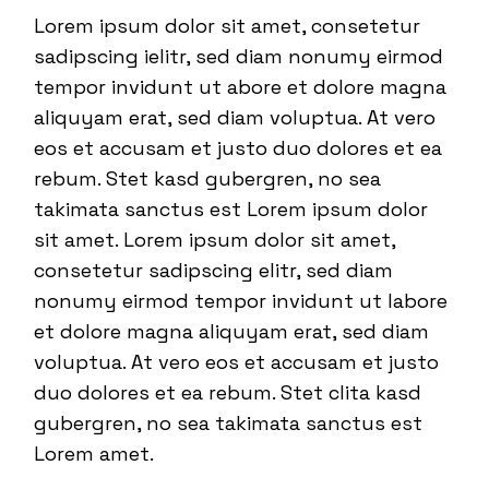
Lorem ipsum dolor sit amet, consetetur
sadipscing ielitr, sed diam nonumy eirmod
tempor invidunt ut abore et dolore magna
aliquyam erat, sed diam voluptua. At vero
eos et accusam et justo duo dolores et ea
rebum. Stet kasd gubergren, no sea
takimata sanctus est Lorem ipsum dolor
sit amet. Lorem ipsum dolor sit amet,
consetetur sadipscing elitr, sed diam
nonumy eirmod tempor invidunt ut labore
et dolore magna aliquyam erat, sed diam
voluptua. At vero eos et accusam et justo
duo dolores et ea rebum. Stet clita kasd
gubergren, no sea takimata sanctus est
Lorem amet.