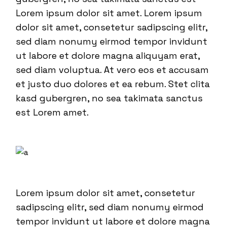
Lorem ipsum dolor sit amet. Lorem ipsum
dolor sit amet, consetetur sadipscing elitr,
sed diam nonumy eirmod tempor invidunt
ut labore et dolore magna aliquyam erat,
sed diam voluptua. At vero eos et accusam
et justo duo dolores et ea rebum. Stet clita
kasd gubergren, no sea takimata sanctus
est Lorem amet.
Lorem ipsum dolor sit amet, consetetur
sadipscing elitr, sed diam nonumy eirmod
tempor invidunt ut labore et dolore magna